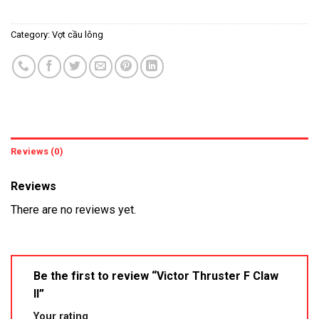
Category:
Vợt cầu lông
Reviews (0)
Reviews
There are no reviews yet.
Be the first to review “Victor Thruster F Claw
II”
Your rating