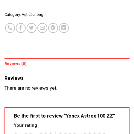
Category:
Vợt cầu lông
Reviews (0)
Reviews
There are no reviews yet.
Be the first to review “Yonex Astrox 100 ZZ”
Your rating