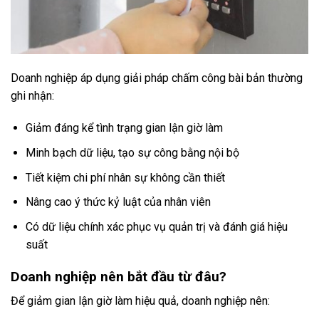
Doanh nghiệp áp dụng giải pháp chấm công bài bản thường
ghi nhận:
Giảm đáng kể tình trạng gian lận giờ làm
Minh bạch dữ liệu, tạo sự công bằng nội bộ
Tiết kiệm chi phí nhân sự không cần thiết
Nâng cao ý thức kỷ luật của nhân viên
Có dữ liệu chính xác phục vụ quản trị và đánh giá hiệu
suất
Doanh nghiệp nên bắt đầu từ đâu?
Để giảm gian lận giờ làm hiệu quả, doanh nghiệp nên: