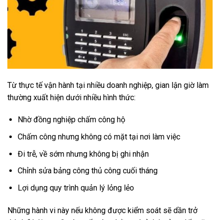
Từ thực tế vận hành tại nhiều doanh nghiệp, gian lận giờ làm
thường xuất hiện dưới nhiều hình thức:
Nhờ đồng nghiệp chấm công hộ
Chấm công nhưng không có mặt tại nơi làm việc
Đi trễ, về sớm nhưng không bị ghi nhận
Chỉnh sửa bảng công thủ công cuối tháng
Lợi dụng quy trình quản lý lỏng lẻo
Những hành vi này nếu không được kiểm soát sẽ dần trở