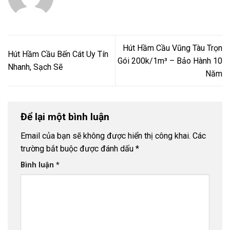
Hút Hầm Cầu Vũng Tàu Trọn
Hút Hầm Cầu Bến Cát Uy Tín
Gói 200k/1m³ – Bảo Hành 10
Nhanh, Sạch Sẽ
Năm
Để lại một bình luận
Email của bạn sẽ không được hiển thị công khai.
Các
trường bắt buộc được đánh dấu
*
Bình luận
*