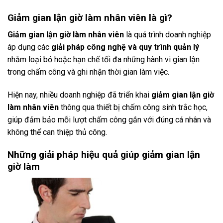
Giảm gian lận giờ làm nhân viên là gì?
Giảm gian lận giờ làm nhân viên
là quá trình doanh nghiệp
áp dụng các
giải pháp công nghệ và quy trình quản lý
nhằm loại bỏ hoặc hạn chế tối đa những hành vi gian lận
trong chấm công và ghi nhận thời gian làm việc.
Hiện nay, nhiều doanh nghiệp đã triển khai
giảm gian lận giờ
làm nhân viên
thông qua thiết bị chấm công sinh trắc học,
giúp đảm bảo mỗi lượt chấm công gắn với đúng cá nhân và
không thể can thiệp thủ công.
Những giải pháp hiệu quả giúp giảm gian lận
giờ làm