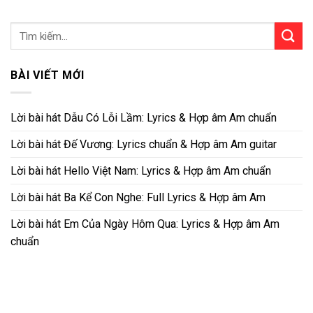
BÀI VIẾT MỚI
Lời bài hát Dẫu Có Lỗi Lầm: Lyrics & Hợp âm Am chuẩn
Lời bài hát Đế Vương: Lyrics chuẩn & Hợp âm Am guitar
Lời bài hát Hello Việt Nam: Lyrics & Hợp âm Am chuẩn
Lời bài hát Ba Kể Con Nghe: Full Lyrics & Hợp âm Am
Lời bài hát Em Của Ngày Hôm Qua: Lyrics & Hợp âm Am
chuẩn