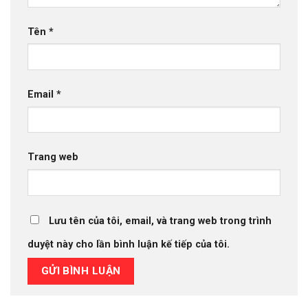
Tên
*
Email
*
Trang web
Lưu tên của tôi, email, và trang web trong trình
duyệt này cho lần bình luận kế tiếp của tôi.