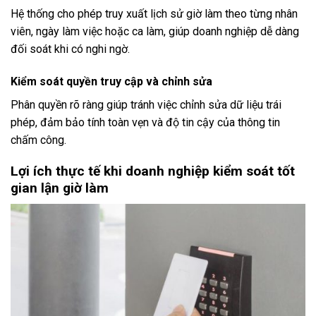
Hệ thống cho phép truy xuất lịch sử giờ làm theo từng nhân
viên, ngày làm việc hoặc ca làm, giúp doanh nghiệp dễ dàng
đối soát khi có nghi ngờ.
Kiểm soát quyền truy cập và chỉnh sửa
Phân quyền rõ ràng giúp tránh việc chỉnh sửa dữ liệu trái
phép, đảm bảo tính toàn vẹn và độ tin cậy của thông tin
chấm công.
Lợi ích thực tế khi doanh nghiệp kiểm soát tốt
gian lận giờ làm