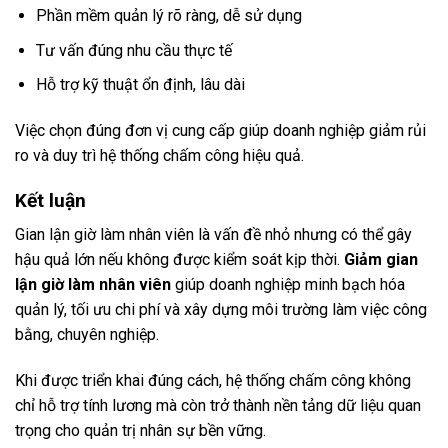
Phần mềm quản lý rõ ràng, dễ sử dụng
Tư vấn đúng nhu cầu thực tế
Hỗ trợ kỹ thuật ổn định, lâu dài
Việc chọn đúng đơn vị cung cấp giúp doanh nghiệp giảm rủi
ro và duy trì hệ thống chấm công hiệu quả.
Kết luận
Gian lận giờ làm nhân viên là vấn đề nhỏ nhưng có thể gây
hậu quả lớn nếu không được kiểm soát kịp thời.
Giảm gian
lận giờ làm nhân viên
giúp doanh nghiệp minh bạch hóa
quản lý, tối ưu chi phí và xây dựng môi trường làm việc công
bằng, chuyên nghiệp.
Khi được triển khai đúng cách, hệ thống chấm công không
chỉ hỗ trợ tính lương mà còn trở thành nền tảng dữ liệu quan
trọng cho quản trị nhân sự bền vững.