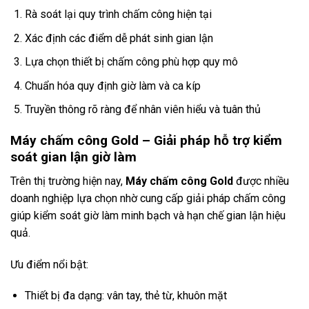
Rà soát lại quy trình chấm công hiện tại
Xác định các điểm dễ phát sinh gian lận
Lựa chọn thiết bị chấm công phù hợp quy mô
Chuẩn hóa quy định giờ làm và ca kíp
Truyền thông rõ ràng để nhân viên hiểu và tuân thủ
Máy chấm công Gold – Giải pháp hỗ trợ kiểm
soát gian lận giờ làm
Trên thị trường hiện nay,
Máy chấm công Gold
được nhiều
doanh nghiệp lựa chọn nhờ cung cấp giải pháp chấm công
giúp kiểm soát giờ làm minh bạch và hạn chế gian lận hiệu
quả.
Ưu điểm nổi bật:
Thiết bị đa dạng: vân tay, thẻ từ, khuôn mặt