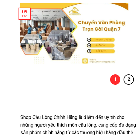
09
Th1
1
2
Shop Cầu Lông Chính Hãng là điểm đến uy tín cho
những người yêu thích môn cầu lông, cung cấp đa dạng
sản phẩm chính hãng từ các thương hiệu hàng đầu thế