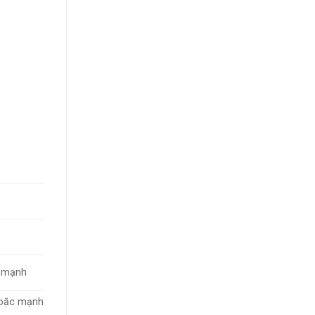
t mạnh
 hoặc mạnh