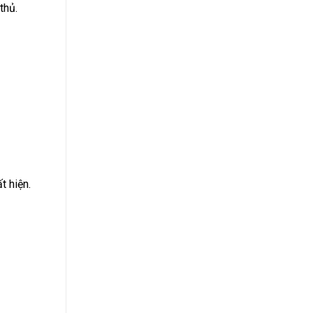
thủ.
t hiện.