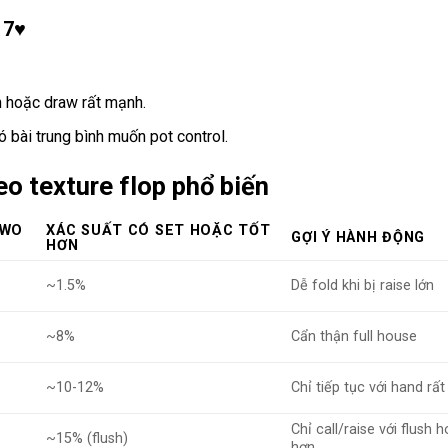
 7♥
h hoặc draw rất mạnh.
bài trung bình muốn pot control.
o texture flop phổ biến
TWO
XÁC SUẤT CÓ SET HOẶC TỐT
GỢI Ý HÀNH ĐỘNG
HƠN
~1.5%
Dễ fold khi bị raise lớn
~8%
Cẩn thận full house
~10-12%
Chỉ tiếp tục với hand rấ
Chỉ call/raise với flush
~15% (flush)
hơn