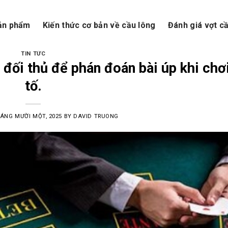
ản phẩm
Kiến thức cơ bản về cầu lông
Đánh giá vợt c
TIN TỨC
đối thủ để phán đoán bài úp khi chơi
tố.
HÁNG MƯỜI MỘT, 2025
BY
DAVID TRUONG