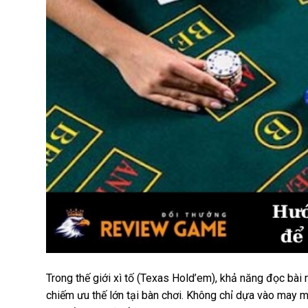
Trong thế giới xì tố (Texas Hold’em), khả năng đọc bài
chiếm ưu thế lớn tại bàn chơi. Không chỉ dựa vào may mắ