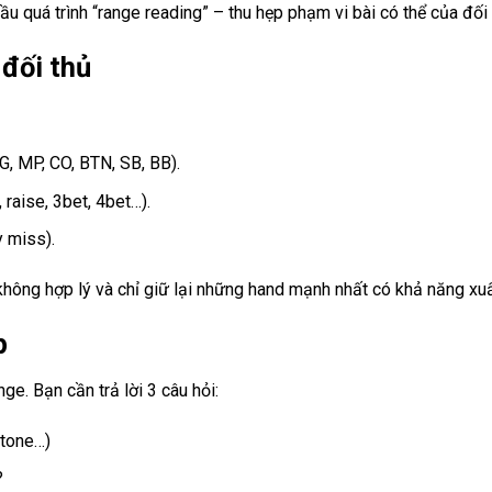
ầu quá trình “range reading” – thu hẹp phạm vi bài có thể của đối 
đối thủ
G, MP, CO, BTN, SB, BB).
 raise, 3bet, 4bet…).
y miss).
không hợp lý và chỉ giữ lại những hand mạnh nhất có khả năng xuấ
p
ge. Bạn cần trả lời 3 câu hỏi:
otone…)
?