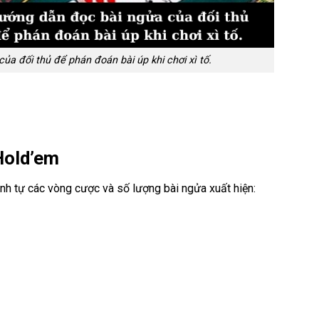
a đối thủ để phán đoán bài úp khi chơi xì tố.
Hold’em
ình tự các vòng cược và số lượng bài ngửa xuất hiện: