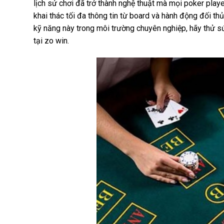
lịch sử chơi đã trở thành nghệ thuật mà mọi poker playe
khai thác tối đa thông tin từ board và hành động đối t
kỹ năng này trong môi trường chuyên nghiệp, hãy thử s
tại
zo win
.