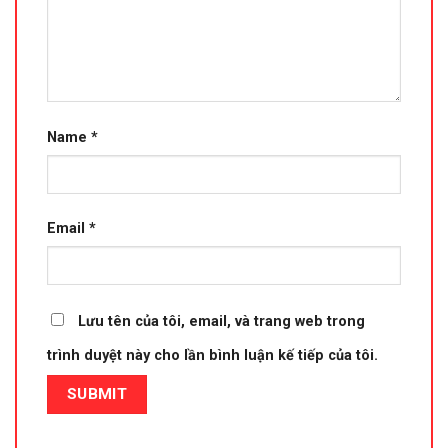
Name
*
Email
*
Lưu tên của tôi, email, và trang web trong
trình duyệt này cho lần bình luận kế tiếp của tôi.